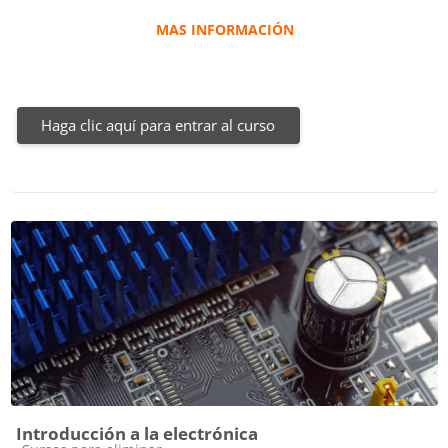
MAS INFORMACIÓN
Haga clic aquí para entrar al curso
Introducción a la electrónica