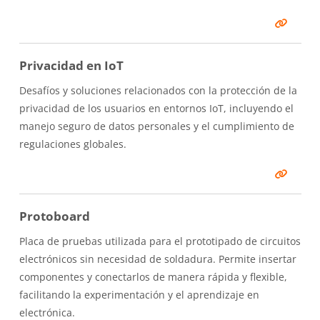
Privacidad en IoT
Desafíos y soluciones relacionados con la protección de la
privacidad de los usuarios en entornos IoT, incluyendo el
manejo seguro de datos personales y el cumplimiento de
regulaciones globales.
Protoboard
Placa de pruebas utilizada para el prototipado de circuitos
electrónicos sin necesidad de soldadura. Permite insertar
componentes y conectarlos de manera rápida y flexible,
facilitando la experimentación y el aprendizaje en
electrónica.