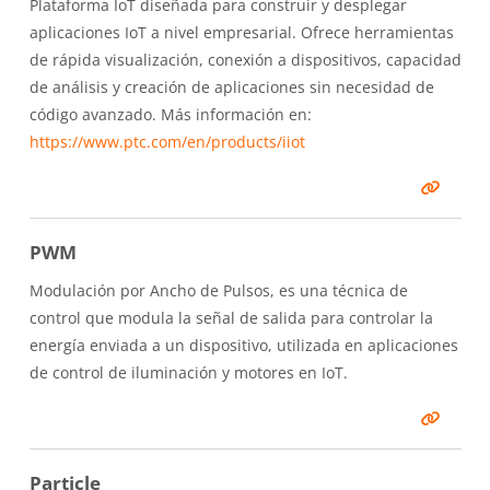
Plataforma IoT diseñada para construir y desplegar
aplicaciones IoT a nivel empresarial. Ofrece herramientas
de rápida visualización, conexión a dispositivos, capacidad
de análisis y creación de aplicaciones sin necesidad de
código avanzado. Más información en:
https://www.ptc.com/en/products/iiot
PWM
Modulación por Ancho de Pulsos, es una técnica de
control que modula la señal de salida para controlar la
energía enviada a un dispositivo, utilizada en aplicaciones
de control de iluminación y motores en IoT.
Particle