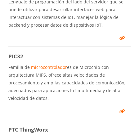
Lenguaje de programación del lado del servidor que se
puede utilizar para desarrollar interfaces web para
interactuar con sistemas de IoT, manejar la lógica de
backend y procesar datos de dispositivos IoT.
PIC32
Familia de
microcontrolador
es de Microchip con
arquitectura MIPS, ofrece altas velocidades de
procesamiento y amplias capacidades de comunicación,
adecuados para aplicaciones IoT multimedia y de alta
velocidad de datos.
PTC ThingWorx