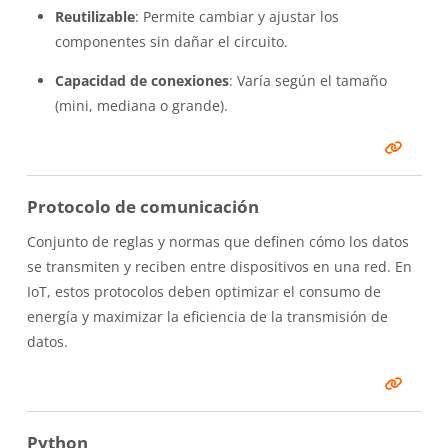
Reutilizable
: Permite cambiar y ajustar los
componentes sin dañar el circuito.
Capacidad de conexiones
: Varía según el tamaño
(mini, mediana o grande).
Protocolo de comunicación
Conjunto de reglas y normas que definen cómo los datos
se transmiten y reciben entre dispositivos en una red. En
IoT, estos protocolos deben optimizar el consumo de
energía y maximizar la eficiencia de la transmisión de
datos.
Python