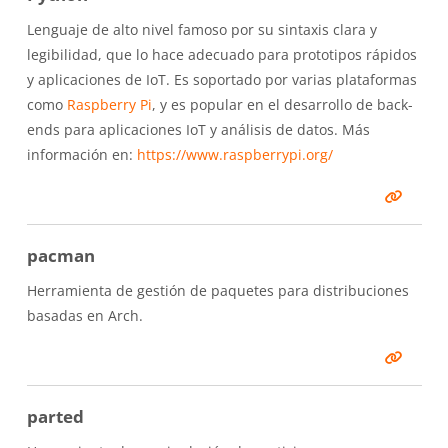
Lenguaje de alto nivel famoso por su sintaxis clara y
legibilidad, que lo hace adecuado para prototipos rápidos
y aplicaciones de IoT. Es soportado por varias plataformas
como
Raspberry Pi
, y es popular en el desarrollo de back-
ends para aplicaciones IoT y análisis de datos. Más
información en:
https://www.raspberrypi.org/
pacman
Herramienta de gestión de paquetes para distribuciones
basadas en Arch.
parted