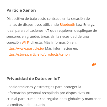
Particle Xenon
Dispositivo de bajo costo centrado en la creación de
mallas de dispositivos utilizando
Bluetooth
Low Energy,
ideal para aplicaciones IoT que requieren despliegue de
sensores en grandes áreas sin la necesidad de una
conexión
Wi-Fi
directa. Más información en:
https://www.particle.io/
Más información en:
https://store.particle.io/products/xenon
Privacidad de Datos en IoT
Consideraciones y estrategias para proteger la
información personal recopilada por dispositivos IoT,
crucial para cumplir con regulaciones globales y mantener
la confianza del usuario.