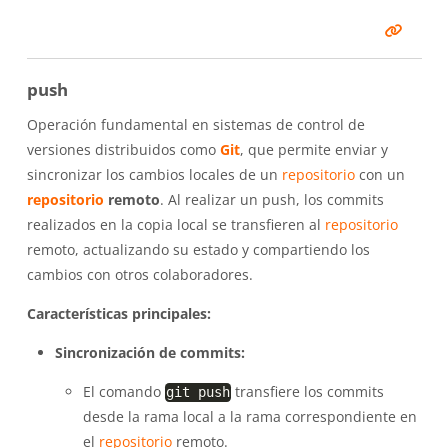
push
Operación fundamental en sistemas de control de
versiones distribuidos como
Git
, que permite enviar y
sincronizar los cambios locales de un
repositorio
con un
repositorio
remoto
. Al realizar un push, los commits
realizados en la copia local se transfieren al
repositorio
remoto, actualizando su estado y compartiendo los
cambios con otros colaboradores.
Características principales:
Sincronización de commits:
El comando
transfiere los commits
git push
desde la rama local a la rama correspondiente en
el
repositorio
remoto.