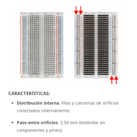
CARACTERÍSTICAS
:
Distribución interna
: Filas y columnas de orificios
conectados internamente.
Paso entre orificios
: 2.54 mm (estándar en
componentes y pines).