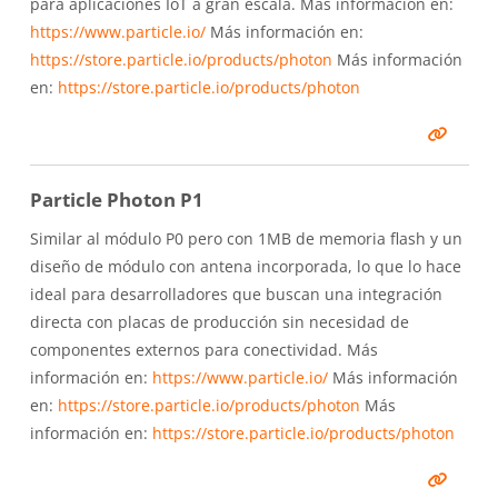
para aplicaciones IoT a gran escala. Más información en:
https://www.particle.io/
Más información en:
https://store.particle.io/products/photon
Más información
en:
https://store.particle.io/products/photon
Particle Photon P1
Similar al módulo P0 pero con 1MB de memoria flash y un
diseño de módulo con antena incorporada, lo que lo hace
ideal para desarrolladores que buscan una integración
directa con placas de producción sin necesidad de
componentes externos para conectividad. Más
información en:
https://www.particle.io/
Más información
en:
https://store.particle.io/products/photon
Más
información en:
https://store.particle.io/products/photon