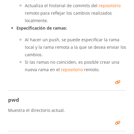
Actualiza el historial de commits del
repositorio
remoto para reflejar los cambios realizados
localmente.
Especificación de ramas:
Al hacer un push, se puede especificar la rama
local y la rama remota a la que se desea enviar los
cambios.
Si las ramas no coinciden, es posible crear una
nueva rama en el
repositorio
remoto.
pwd
Muestra el directorio actual.