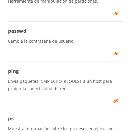
Herramienta de manipulación de particiones.
passwd
Cambia la contraseña de usuario.
ping
Envía paquetes ICMP ECHO_REQUEST a un host para
probar la conectividad de red.
ps
Muestra información sobre los procesos en ejecución.