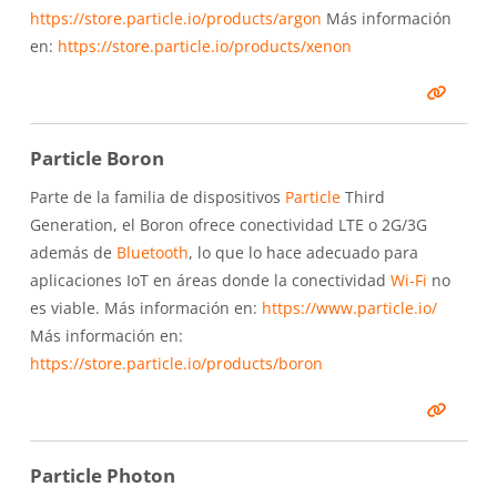
https://store.particle.io/products/argon
Más información
en:
https://store.particle.io/products/xenon
Particle Boron
Parte de la familia de dispositivos
Particle
Third
Generation, el Boron ofrece conectividad LTE o 2G/3G
además de
Bluetooth
, lo que lo hace adecuado para
aplicaciones IoT en áreas donde la conectividad
Wi-Fi
no
es viable. Más información en:
https://www.particle.io/
Más información en:
https://store.particle.io/products/boron
Particle Photon