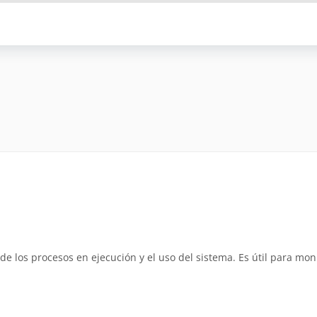
 los procesos en ejecución y el uso del sistema. Es útil para monit