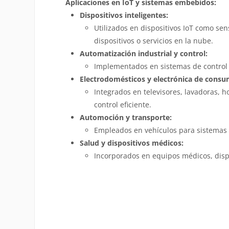
Aplicaciones en IoT y sistemas embebidos:
Dispositivos inteligentes:
Utilizados en dispositivos IoT como se
dispositivos o servicios en la nube.
Automatización industrial y control:
Implementados en sistemas de control i
Electrodomésticos y electrónica de consu
Integrados en televisores, lavadoras, 
control eficiente.
Automoción y transporte:
Empleados en vehículos para sistemas d
Salud y dispositivos médicos:
Incorporados en equipos médicos, dispo