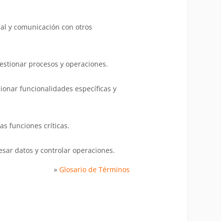
al y comunicación con otros
estionar procesos y operaciones.
ionar funcionalidades específicas y
s funciones críticas.
sar datos y controlar operaciones.
»
Glosario de Términos