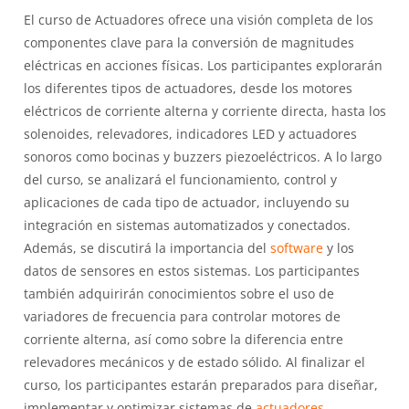
El curso de Actuadores ofrece una visión completa de los
componentes clave para la conversión de magnitudes
eléctricas en acciones físicas. Los participantes explorarán
los diferentes tipos de actuadores, desde los motores
eléctricos de corriente alterna y corriente directa, hasta los
solenoides, relevadores, indicadores LED y actuadores
sonoros como bocinas y buzzers piezoeléctricos. A lo largo
del curso, se analizará el funcionamiento, control y
aplicaciones de cada tipo de actuador, incluyendo su
integración en sistemas automatizados y conectados.
Además, se discutirá la importancia del
software
y los
datos de sensores en estos sistemas. Los participantes
también adquirirán conocimientos sobre el uso de
variadores de frecuencia para controlar motores de
corriente alterna, así como sobre la diferencia entre
relevadores mecánicos y de estado sólido. Al finalizar el
curso, los participantes estarán preparados para diseñar,
implementar y optimizar sistemas de
actuadores