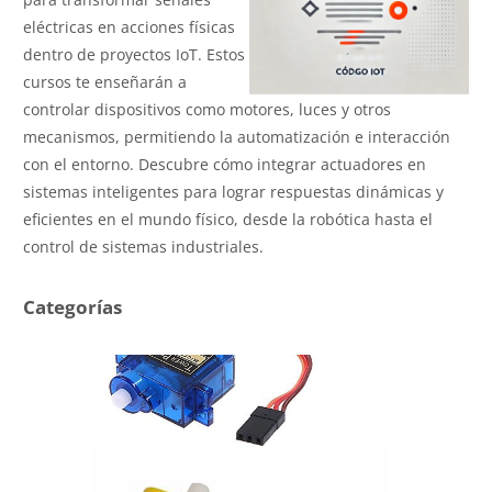
eléctricas en acciones físicas
dentro de proyectos IoT. Estos
cursos te enseñarán a
controlar dispositivos como motores, luces y otros
mecanismos, permitiendo la automatización e interacción
con el entorno. Descubre cómo integrar actuadores en
sistemas inteligentes para lograr respuestas dinámicas y
eficientes en el mundo físico, desde la robótica hasta el
control de sistemas industriales.
Categorías