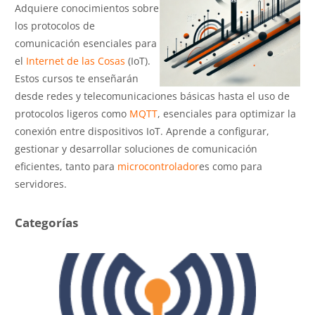
Adquiere conocimientos sobre
los protocolos de
comunicación esenciales para
el
Internet de las Cosas
(IoT).
Estos cursos te enseñarán
desde redes y telecomunicaciones básicas hasta el uso de
protocolos ligeros como
MQTT
, esenciales para optimizar la
conexión entre dispositivos IoT. Aprende a configurar,
gestionar y desarrollar soluciones de comunicación
eficientes, tanto para
microcontrolador
es como para
servidores.
Categorías